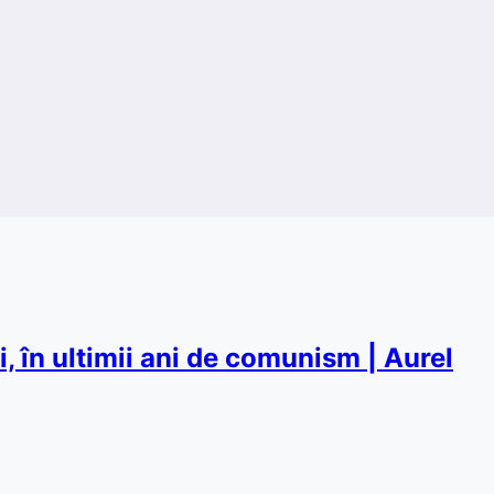
i, în ultimii ani de comunism | Aurel