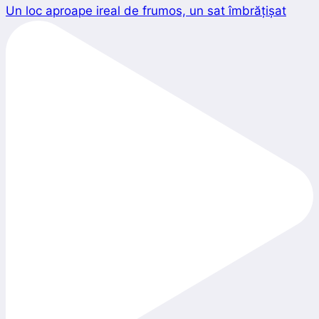
Un loc aproape ireal de frumos, un sat îmbrățișat