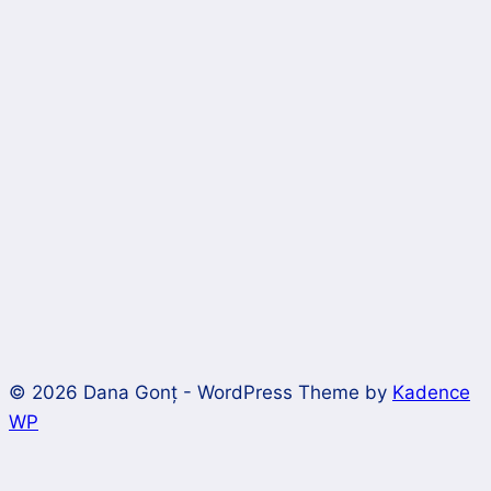
© 2026 Dana Gonț - WordPress Theme by
Kadence
WP