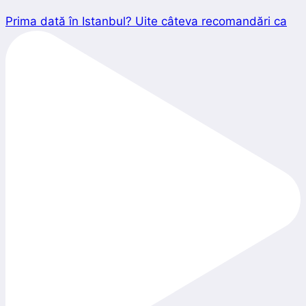
Prima dată în Istanbul? Uite câteva recomandări ca