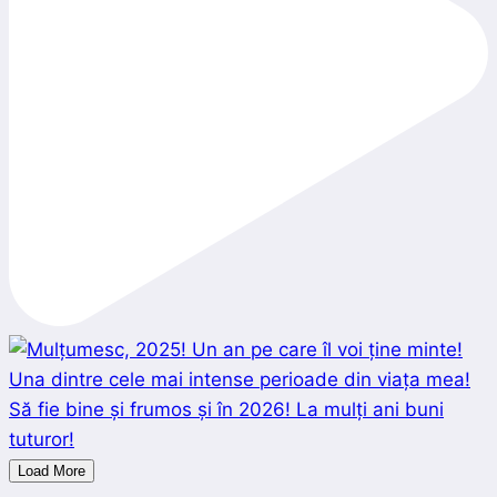
Load More