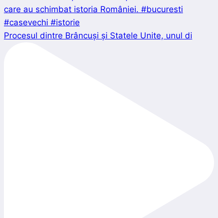
Procesul dintre Brâncuși și Statele Unite, unul di