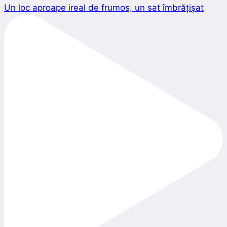
Un loc aproape ireal de frumos, un sat îmbrățișat