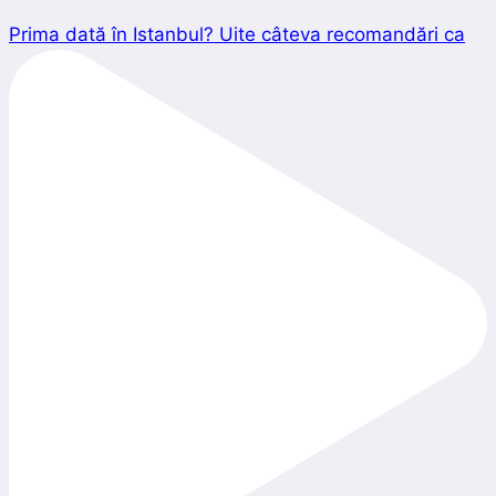
Prima dată în Istanbul? Uite câteva recomandări ca