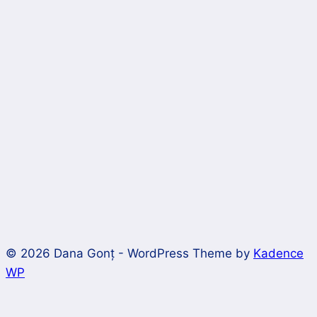
© 2026 Dana Gonț - WordPress Theme by
Kadence
WP