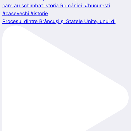
Procesul dintre Brâncuși și Statele Unite, unul di