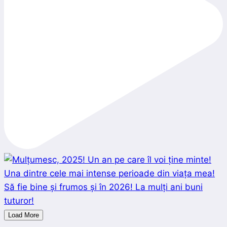
Load More