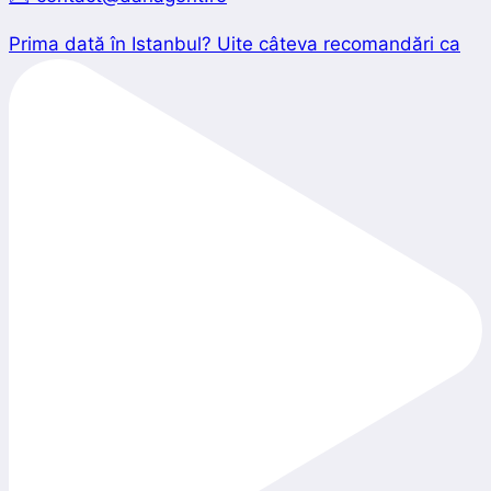
Prima dată în Istanbul? Uite câteva recomandări ca