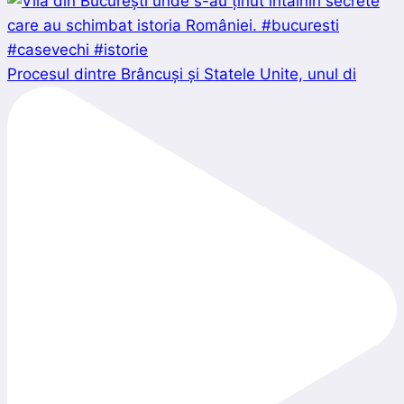
Procesul dintre Brâncuși și Statele Unite, unul di