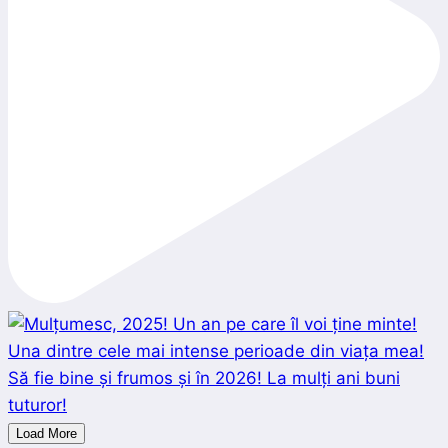
Load More