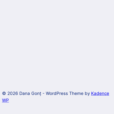
© 2026 Dana Gonț - WordPress Theme by
Kadence
WP