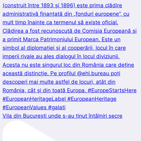
Vila din București unde s-au ținut întâlniri secre