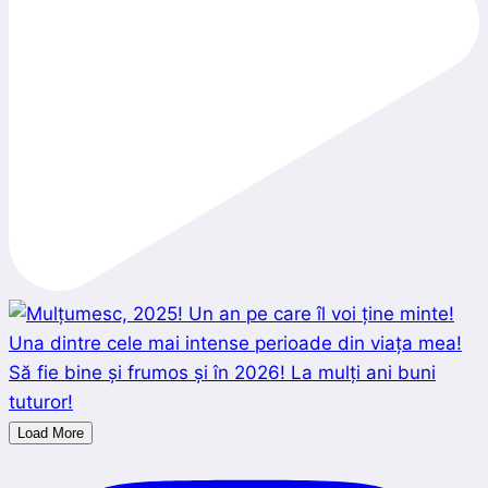
Load More