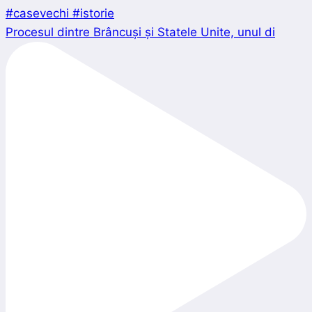
Procesul dintre Brâncuși și Statele Unite, unul di