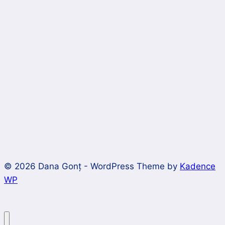
© 2026 Dana Gonț - WordPress Theme by
Kadence
WP