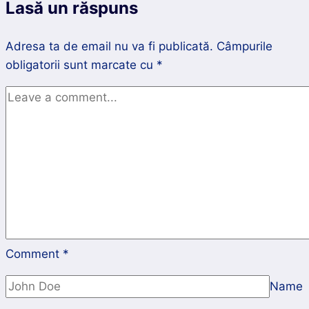
Lasă un răspuns
Adresa ta de email nu va fi publicată.
Câmpurile
obligatorii sunt marcate cu
*
Comment
*
Name