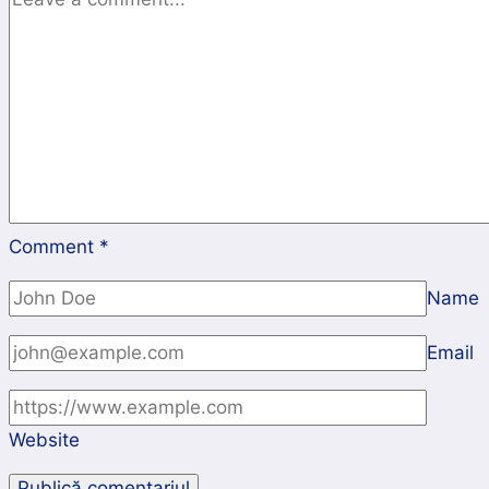
Comment
*
Name
Email
Website