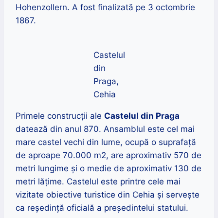
Hohenzollern.
A fost finalizată pe 3 octombrie
1867.
Castelul
din
Praga,
Cehia
Primele construcții ale
Castelul din Praga
datează din anul 870. Ansamblul este cel mai
mare castel vechi din lume, ocupă o suprafață
de aproape 70.000 m2, are aproximativ 570 de
metri lungime și o medie de aproximativ 130 de
metri lățime. Castelul este printre cele mai
vizitate obiective turistice din Cehia și servește
ca reședință oficială a președintelui statului.