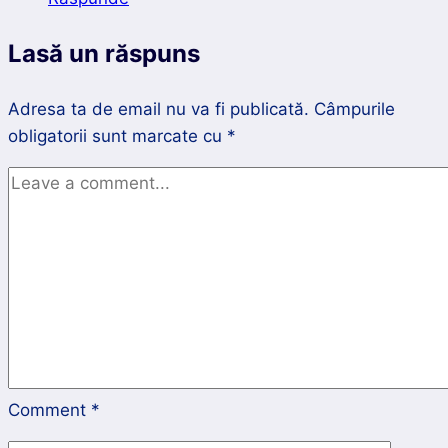
Lasă un răspuns
Adresa ta de email nu va fi publicată.
Câmpurile
obligatorii sunt marcate cu
*
Comment
*