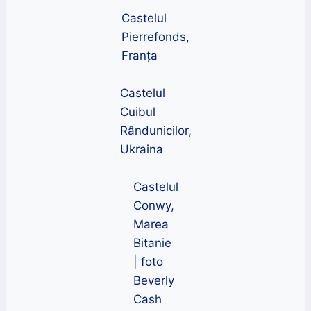
Castelul
Pierrefonds,
Franța
Castelul
Cuibul
Rândunicilor,
Ukraina
Castelul
Conwy,
Marea
Bitanie
| foto
Beverly
Cash