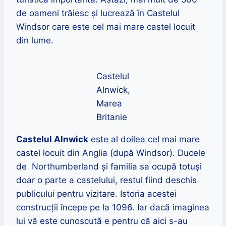
de oameni trăiesc și lucrează în Castelul
Windsor care este cel mai mare castel locuit
din lume.
Castelul
Alnwick,
Marea
Britanie
Castelul Alnwick
este al doilea cel mai mare
castel locuit din Anglia (după Windsor). Ducele
de Northumberland și familia sa ocupă totuși
doar o parte a castelului, restul fiind deschis
publicului pentru vizitare. Istoria acestei
construcții începe pe la 1096. Iar dacă imaginea
lui vă este cunoscută e pentru că aici s-au