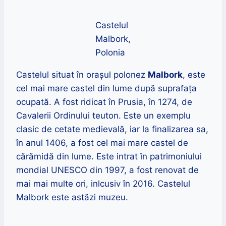
Castelul
Malbork,
Polonia
Castelul situat în orașul polonez
Malbork
, este
cel mai mare castel din lume după suprafața
ocupată. A fost ridicat în Prusia, în 1274, de
Cavalerii Ordinului teuton.
Este un exemplu
clasic de cetate medievală, iar la finalizarea sa,
în anul 1406, a fost cel mai mare castel de
cărămidă din lume.
Este intrat în patrimoniului
mondial UNESCO din 1997
,
a fost renovat de
mai mai multe ori, inlcusiv în 2016. Castelul
Malbork este astăzi muzeu.