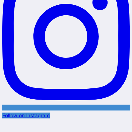
Follow on Instagram