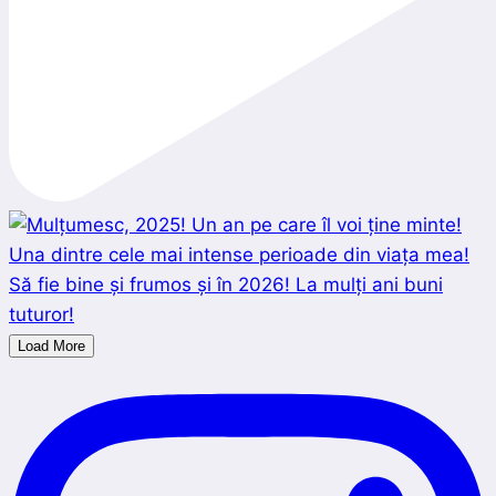
Load More