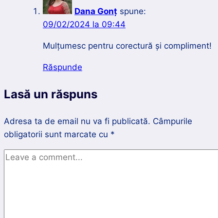
Dana Gonț
spune:
09/02/2024 la 09:44
Mulțumesc pentru corectură și compliment!
Răspunde
Lasă un răspuns
Adresa ta de email nu va fi publicată.
Câmpurile
obligatorii sunt marcate cu
*