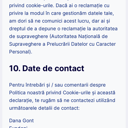
privind cookie-urile. Dacă ai o reclamație cu
privire la modul în care gestionăm datele tale,
am dori să ne comunici acest lucru, dar ai și
dreptul de a depune o reclamație la autoritatea
de supraveghere (Autoritatea Națională de
Supraveghere a Prelucrării Datelor cu Caracter
Personal).
10. Date de contact
Pentru întrebări și / sau comentarii despre
Politica noastră privind Cookie-urile și această
declarație, te rugăm să ne contactezi utilizând
următoarele detalii de contact:
Dana Gont