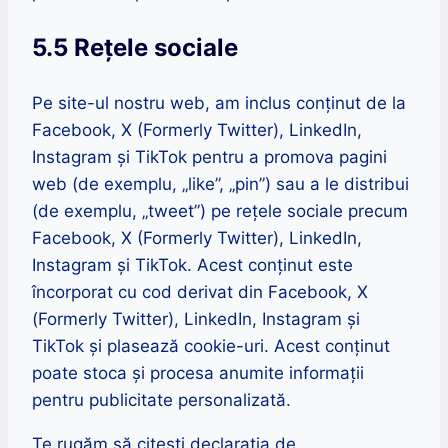
5.5 Rețele sociale
Pe site-ul nostru web, am inclus conținut de la
Facebook, X (Formerly Twitter), LinkedIn,
Instagram și TikTok pentru a promova pagini
web (de exemplu, „like”, „pin”) sau a le distribui
(de exemplu, „tweet”) pe rețele sociale precum
Facebook, X (Formerly Twitter), LinkedIn,
Instagram și TikTok. Acest conținut este
încorporat cu cod derivat din Facebook, X
(Formerly Twitter), LinkedIn, Instagram și
TikTok și plasează cookie-uri. Acest conținut
poate stoca și procesa anumite informații
pentru publicitate personalizată.
Te rugăm să citești declarația de