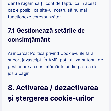
dar te rugăm să ții cont de faptul că în acest
caz e posibil ca site-ul nostru să nu mai
funcționeze corespunzător.
7.1 Gestionează setările de
consimțământ
Ai încărcat Politica privind Cookie-urile fără
suport javascript. În AMP, poți utiliza butonul de
gestionare a consimțământului din partea de
jos a paginii.
8. Activarea / dezactivarea
și ștergerea cookie-urilor