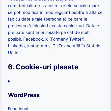
confidențialitate a acestor rețele sociale (care
se pot modifica în mod regulat) pentru a afla ce
fac cu datele tale (personale) pe care le
procesează folosind aceste cookie-uri. Datele
preluate sunt anonimizate pe cât de mult
posibil. Facebook, X (Formerly Twitter),
LinkedIn, Instagram și TikTok se află în Statele
Unite.
6. Cookie-uri plasate
WordPress
Functional