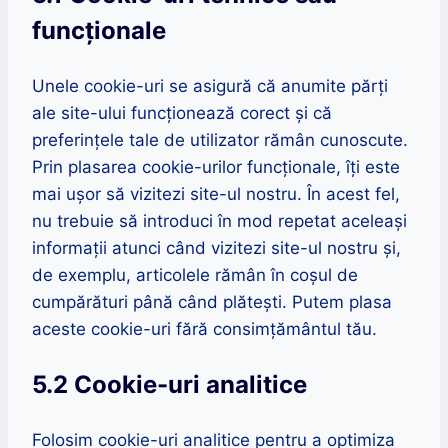
funcționale
Unele cookie-uri se asigură că anumite părți
ale site-ului funcționează corect și că
preferințele tale de utilizator rămân cunoscute.
Prin plasarea cookie-urilor funcționale, îți este
mai ușor să vizitezi site-ul nostru. În acest fel,
nu trebuie să introduci în mod repetat aceleași
informații atunci când vizitezi site-ul nostru și,
de exemplu, articolele rămân în coșul de
cumpărături până când plătești. Putem plasa
aceste cookie-uri fără consimțământul tău.
5.2 Cookie-uri analitice
Folosim cookie-uri analitice pentru a optimiza