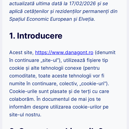
actualizată ultima dată la 17/02/2026 și se
aplică cetățenilor și rezidenților permanenți din
Spațiul Economic European și Elveția.
1. Introducere
Acest site,
https://www.danagont.ro
(denumit
în continuare „site-ul”), utilizează fișiere tip
cookie și alte tehnologii conexe (pentru
comoditate, toate aceste tehnologii vor fi
numite în continuare, colectiv, „cookie-uri”).
Cookie-urile sunt plasate și de terți cu care
colaborăm. În documentul de mai jos te
informăm despre utilizarea cookie-urilor pe
site-ul nostru.