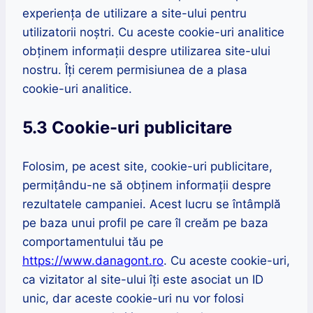
experiența de utilizare a site-ului pentru
utilizatorii noștri. Cu aceste cookie-uri analitice
obținem informații despre utilizarea site-ului
nostru. Îți cerem permisiunea de a plasa
cookie-uri analitice.
5.3 Cookie-uri publicitare
Folosim, pe acest site, cookie-uri publicitare,
permițându-ne să obținem informații despre
rezultatele campaniei. Acest lucru se întâmplă
pe baza unui profil pe care îl creăm pe baza
comportamentului tău pe
https://www.danagont.ro
. Cu aceste cookie-uri,
ca vizitator al site-ului îți este asociat un ID
unic, dar aceste cookie-uri nu vor folosi