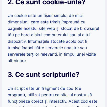
2. Ce sunt cookie-urile?
Un cookie este un fișier simplu, de mici
dimensiuni, care este trimis împreună cu
paginile acestui site web și stocat de browserul
tău pe hard diskul computerului sau al altui
dispozitiv. Informațiile stocate acolo pot fi
trimise înapoi către serverele noastre sau
serverele terților relevanți, în timpul unei vizite
ulterioare.
3. Ce sunt scripturile?
Un script este un fragment de cod (de
program), utilizat pentru ca site-ul nostru să
funcționeze corect și interactiv. Acest cod este