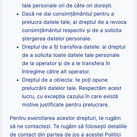
tale personale ori de câte ori dorești.
Dacă ne dai consimțământul pentru a
prelucra datele tale, ai dreptul de a revoca
consimțământul respectiv și de a solicita
ștergerea datelor personale.
Dreptul de a îți transfera datele: ai dreptul
de a solicita toate datele tale personale
de la operator și de a le transfera în
întregime către alt operator.
Dreptul de a obiecta: te poți opune
prelucrării datelor tale. Respectăm acest
lucru, cu excepția cazului în care există
motive justificate pentru prelucrare.
Pentru exercitarea acestor drepturi, te rugăm
să ne contactezi. Te rugăm să folosești detaliile
de contact din partea de jos a acestei Politici