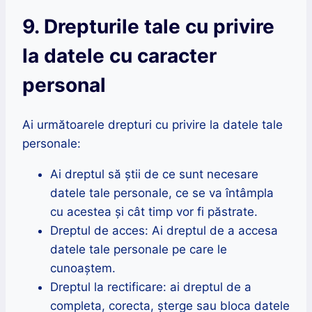
9. Drepturile tale cu privire
la datele cu caracter
personal
Ai următoarele drepturi cu privire la datele tale
personale:
Ai dreptul să știi de ce sunt necesare
datele tale personale, ce se va întâmpla
cu acestea și cât timp vor fi păstrate.
Dreptul de acces: Ai dreptul de a accesa
datele tale personale pe care le
cunoaștem.
Dreptul la rectificare: ai dreptul de a
completa, corecta, șterge sau bloca datele