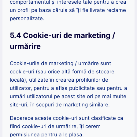
comportamentul și interesele tale pentru a crea
un profil pe baza căruia să îți fie livrate reclame
personalizate.
5.4 Cookie-uri de marketing /
urmărire
Cookie-urile de marketing / urmărire sunt
cookie-uri (sau orice altă formă de stocare
locală), utilizate în crearea profilurilor de
utilizator, pentru a afișa publicitate sau pentru a
urmări utilizatorul pe acest site ori pe mai multe
site-uri, în scopuri de marketing similare.
Deoarece aceste cookie-uri sunt clasificate ca
fiind cookie-uri de urmărire, îți cerem
permisiunea pentru a le plasa.