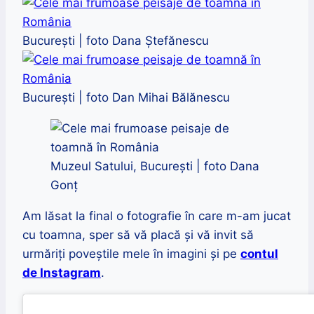
București | foto Dana Ștefănescu
București | foto Dan Mihai Bălănescu
Muzeul Satului, București | foto Dana
Gonț
Am lăsat la final o fotografie în care m-am jucat
cu toamna, sper să vă placă și vă invit să
urmăriți poveștile mele în imagini și pe
contul
de Instagram
.