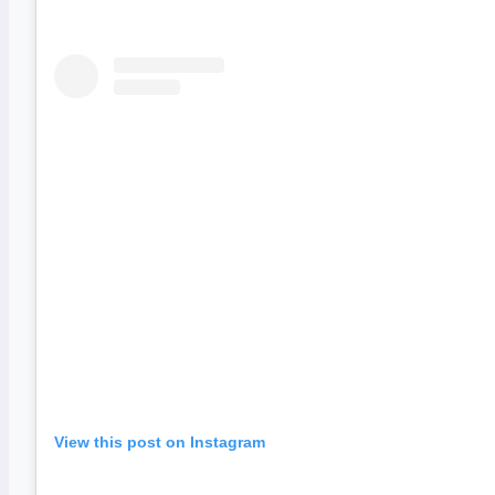
View this post on Instagram