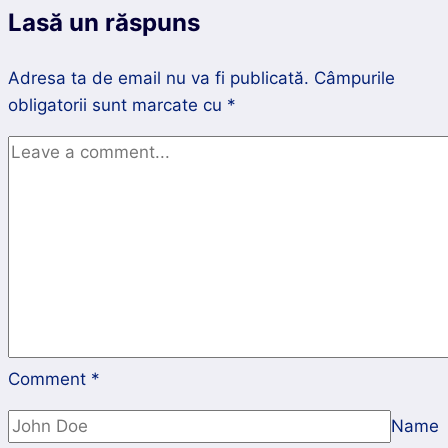
Lasă un răspuns
Adresa ta de email nu va fi publicată.
Câmpurile
obligatorii sunt marcate cu
*
Comment
*
Name