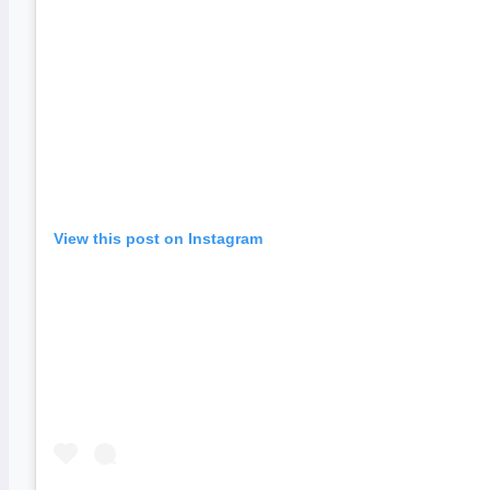
View this post on Instagram