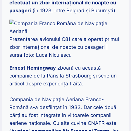
efectuat un zbor internațional de noapte cu
pasageri
(în 1923, între Belgrad și București).
Prezentarea avionului C81 care a operat primul
zbor internațional de noapte cu pasageri |
sursa foto: Luca Niculescu
Ernest Hemingway
zboară cu această
companie de la Paris la Strasbourg și scrie un
articol despre experiența trăită.
Compania de Navigaţie Aeriană Franco-
Română s-a desființat în 1933. Dar cele două
părți au fost integrate în viitoarele companii
aeriene naționale. Cu alte cuvine CNAFR este