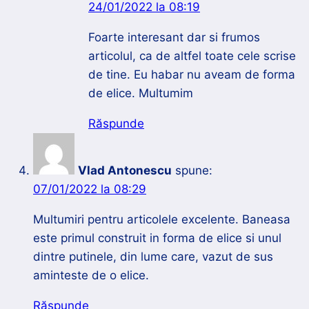
24/01/2022 la 08:19
Foarte interesant dar si frumos
articolul, ca de altfel toate cele scrise
de tine. Eu habar nu aveam de forma
de elice. Multumim
Răspunde
Vlad Antonescu
spune:
07/01/2022 la 08:29
Multumiri pentru articolele excelente. Baneasa
este primul construit in forma de elice si unul
dintre putinele, din lume care, vazut de sus
aminteste de o elice.
Răspunde